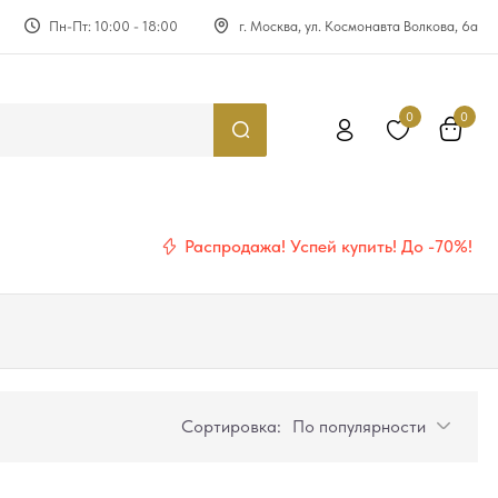
Пн-Пт: 10:00 - 18:00
г. Москва, ул. Космонавта Волкова, 6а
0
0
Распродажа! Успей купить! До -70%!
Сортировка:
По популярности