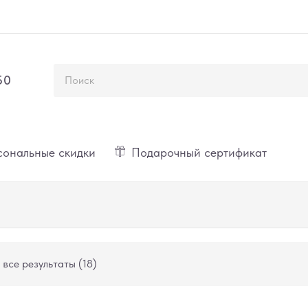
50
ональные скидки
Подарочный сертификат
все результаты (18)