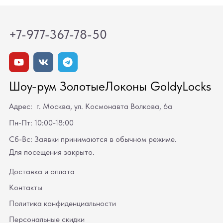
+7-977-367-78-50
Шоу-рум ЗолотыеЛоконы GoldyLocks
Адрес: г. Москва, ул. Космонавта Волкова, 6а
Пн-Пт: 10:00-18:00
Сб-Вс: Заявки принимаются в обычном режиме.
Для посещения закрыто.
Доставка и оплата
Контакты
Политика конфиденциальности
Персональные скидки