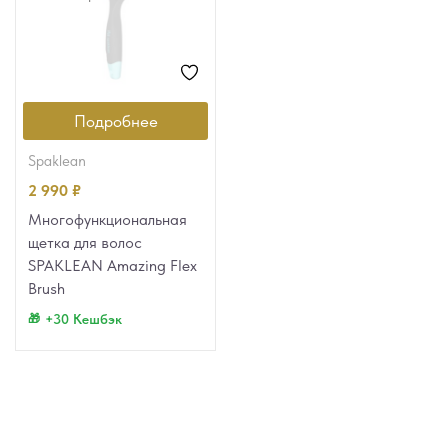
Подробнее
spaklean
2 990
₽
Многофункциональная
щетка для волос
SPAKLEAN Amazing Flex
Brush
+30 Кешбэк