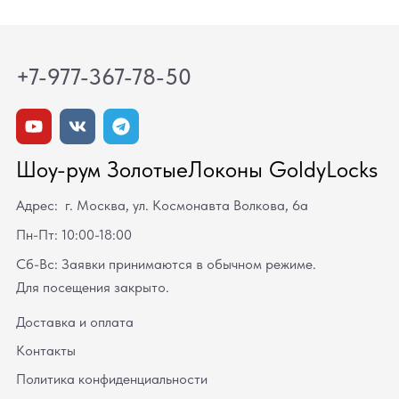
+7-977-367-78-50
Шоу-рум ЗолотыеЛоконы GoldyLocks
Адрес: г. Москва, ул. Космонавта Волкова, 6а
Пн-Пт: 10:00-18:00
Сб-Вс: Заявки принимаются в обычном режиме.
Для посещения закрыто.
Доставка и оплата
Контакты
Политика конфиденциальности