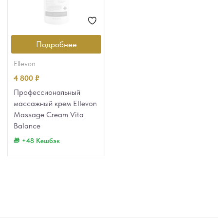
Подробнее
ellevon
4 800
₽
Профессиональный
массажный крем Ellevon
Massage Cream Vita
Balance
+48 Кешбэк