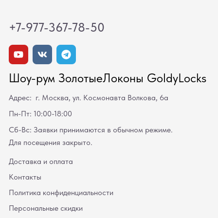
+7-977-367-78-50
Шоу-рум ЗолотыеЛоконы GoldyLocks
Адрес: г. Москва, ул. Космонавта Волкова, 6а
Пн-Пт: 10:00-18:00
Сб-Вс: Заявки принимаются в обычном режиме.
Для посещения закрыто.
Доставка и оплата
Контакты
Политика конфиденциальности
Персональные скидки