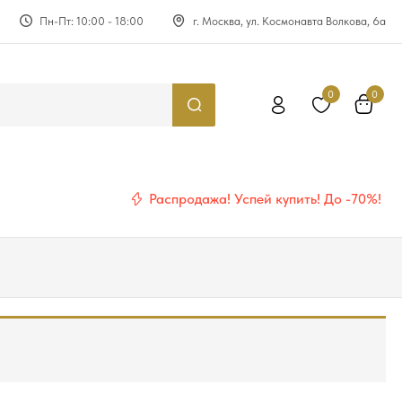
Пн-Пт: 10:00 - 18:00
г. Москва, ул. Космонавта Волкова, 6а
0
0
Распродажа! Успей купить! До -70%!