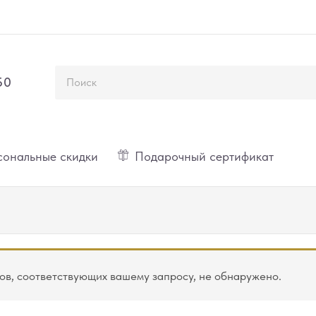
50
ональные скидки
Подарочный сертификат
ов, соответствующих вашему запросу, не обнаружено.