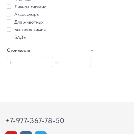
Личная гигиена
Аксессуары
Для животных
Бытовая химия
БАДы
Стоимость
+7-977-367-78-50