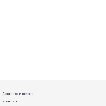
Доставка и оплата
Контакты