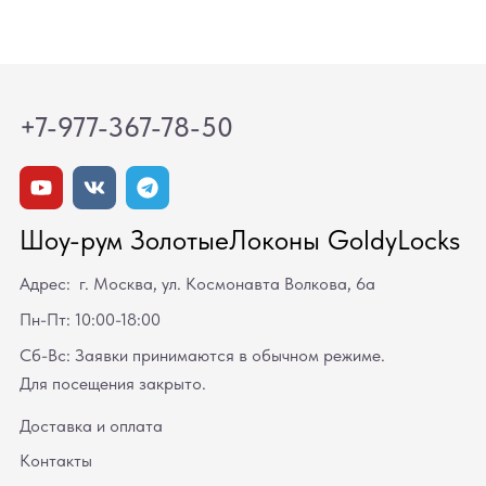
+7-977-367-78-50
Шоу-рум ЗолотыеЛоконы GoldyLocks
Адрес: г. Москва, ул. Космонавта Волкова, 6а
Пн-Пт: 10:00-18:00
Сб-Вс: Заявки принимаются в обычном режиме.
Для посещения закрыто.
Доставка и оплата
Контакты