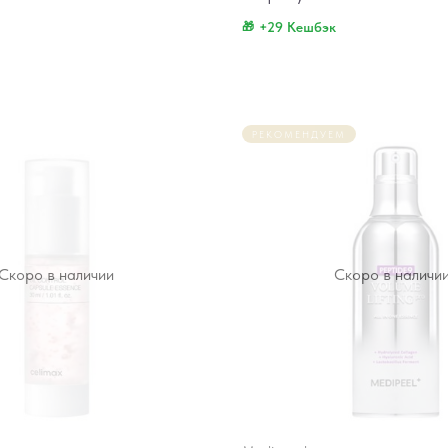
+29 Кешбэк
РЕКОМЕНДУЕМ
Скоро в наличии
Скоро в наличи