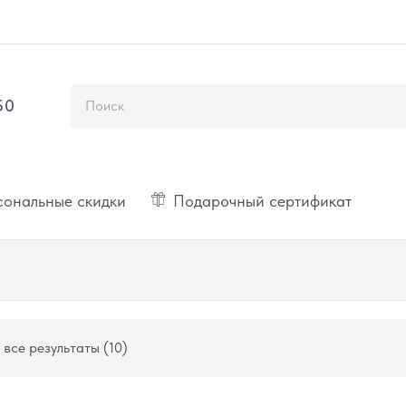
50
ональные скидки
Подарочный сертификат
все результаты (10)