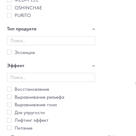
OSHINCHAE
PURITO
Тип продукта
Эссенция
Эффект
Восстановление
Выравнивание рельефа
Выравнивание тона
Для упругости
Лифтинг эффект
Питание