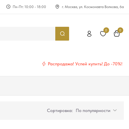
Пн-Пт: 10:00 - 18:00
г. Москва, ул. Космонавта Волкова, 6а
0
0
Распродажа! Успей купить! До -70%!
Сортировка:
По популярности