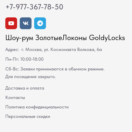
+7-977-367-78-50
Шоу-рум ЗолотыеЛоконы GoldyLocks
Адрес: г. Москва, ул. Космонавта Волкова, 6а
Пн-Пт: 10:00-18:00
Сб-Вс: Заявки принимаются в обычном режиме.
Для посещения закрыто.
Доставка и оплата
Контакты
Политика конфиденциальности
Персональные скидки