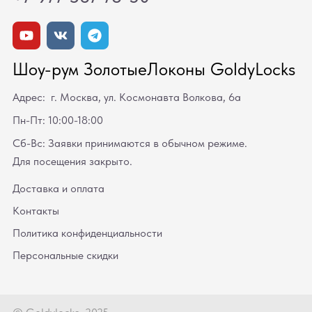
Шоу-рум ЗолотыеЛоконы GoldyLocks
Адрес: г. Москва, ул. Космонавта Волкова, 6а
Пн-Пт: 10:00-18:00
Сб-Вс: Заявки принимаются в обычном режиме.
Для посещения закрыто.
Доставка и оплата
Контакты
Политика конфиденциальности
Персональные скидки